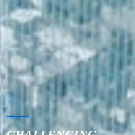
CHALLENGING